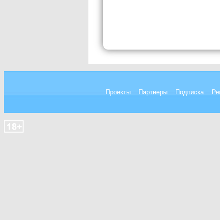
Проекты
Партнеры
Подписка
Ре