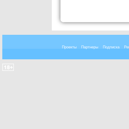
Проекты
Партнеры
Подписка
Ре