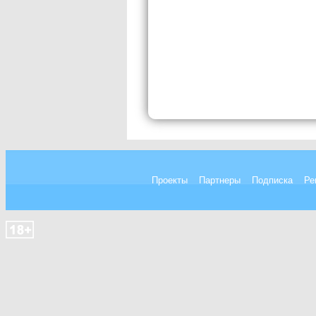
Проекты
Партнеры
Подписка
Ре