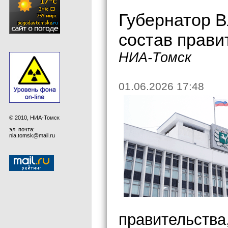
Губернатор 
состав прави
НИА-Томск
01.06.2026 17:48
© 2010, НИА-Томск
эл. почта:
nia.tomsk@mail.ru
правительства