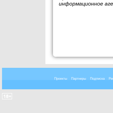
информационное аг
Проекты
Партнеры
Подписка
Ре