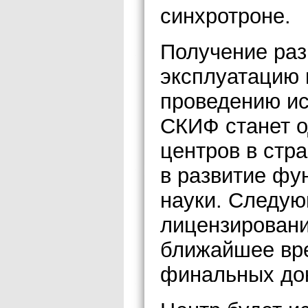
синхротроне.
Получение раз
эксплуатацию 
проведению ис
СКИФ станет о
центров в стр
в развитие фу
науки. Следую
лицензировани
ближайшее вр
финальных до