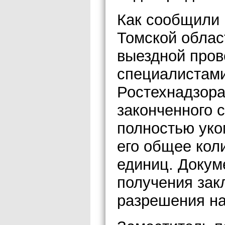
Как сообщили 
Томской облас
выездной пров
специалистами
Ростехнадзора
законченного 
полностью уко
его общее кол
единиц. Докум
получения зак
разрешения на