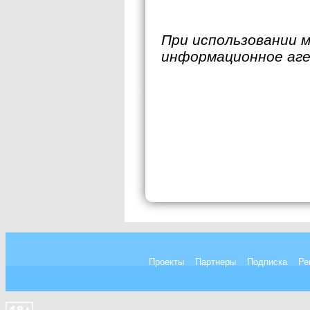
При использовании 
информационное аг
Проекты
Партнеры
Подписка
Ре