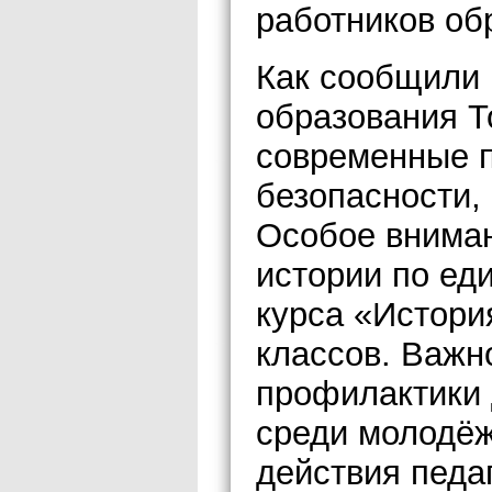
работников об
Как сообщили 
образования Т
современные п
безопасности,
Особое внима
истории по ед
курса «Истори
классов. Важн
профилактики 
среди молодёж
действия педа