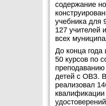
содержание но
конструирован
учебника для 
127 учителей 
всех муниципа
До конца года
50 курсов по 
преподаванию 
детей с ОВЗ. 
реализовал 1
квалификации 
удостоверений