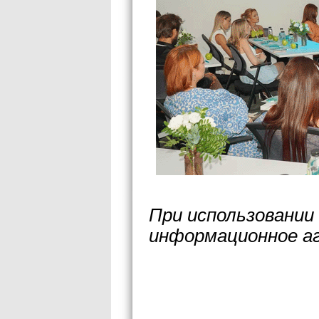
При использовании
информационное а