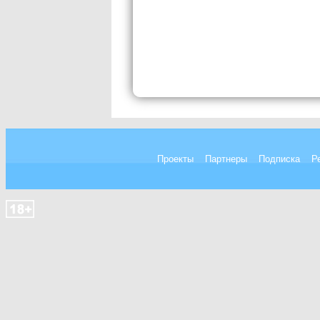
Проекты
Партнеры
Подписка
Р