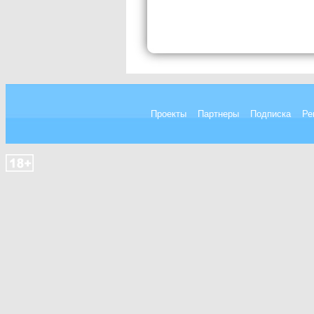
Проекты
Партнеры
Подписка
Ре