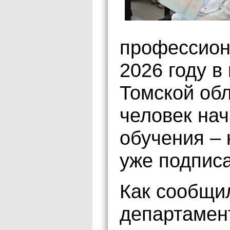
профессион
2026 году в
Томской обл
человек на
обучения –
уже подписа
Как сообщи
департамент