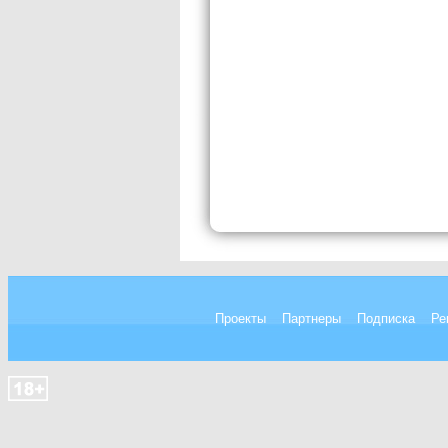
Проекты
Партнеры
Подписка
Ре