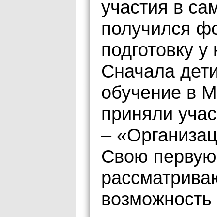
участия в са
получился фо
подготовку у
Сначала дети
обучение в М
приняли учас
– «Организац
Свою первую
рассматриваю
возможность 