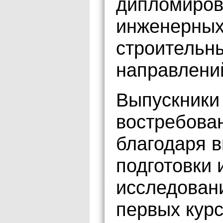
дипломиров
инженерных
строительны
направлени
Выпускники 
востребова
благодаря 
подготовки 
исследован
первых курс