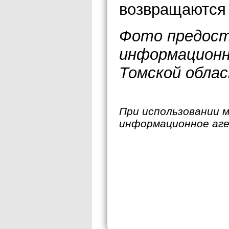
возвращаются 
Фото предос
информационн
Томской обла
При использовании 
информационное аг