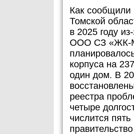
Как сообщили 
Томской облас
в 2025 году из
ООО СЗ «ЖК-М
планировалось
корпуса на 237
один дом. В 20
восстановлены
реестра пробл
четыре долгост
числится пять
правительство