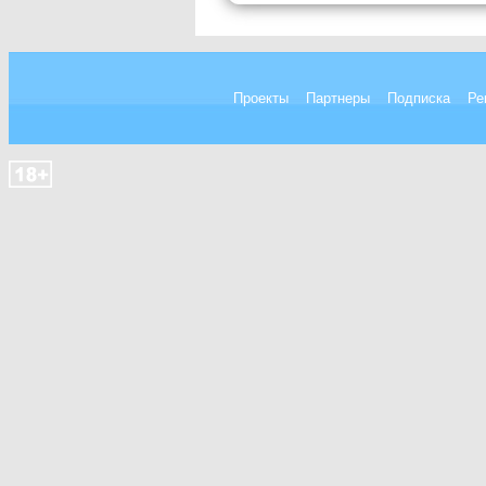
Проекты
Партнеры
Подписка
Ре