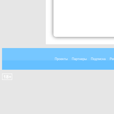
Проекты
Партнеры
Подписка
Ре