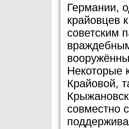
Германии, 
крайовцев к
советским 
враждебным
вооружённы
Некоторые 
Крайовой, т
Крыжановск
совместно с
поддержива