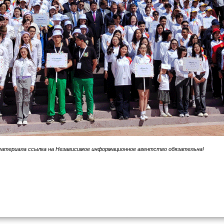
материала ссылка на Независимое информационное агентство обязательна!