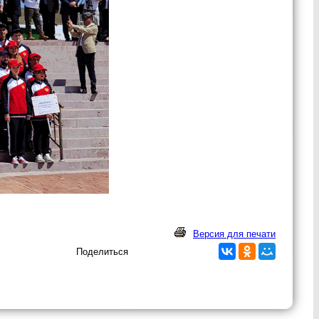
Версия для печати
Поделиться