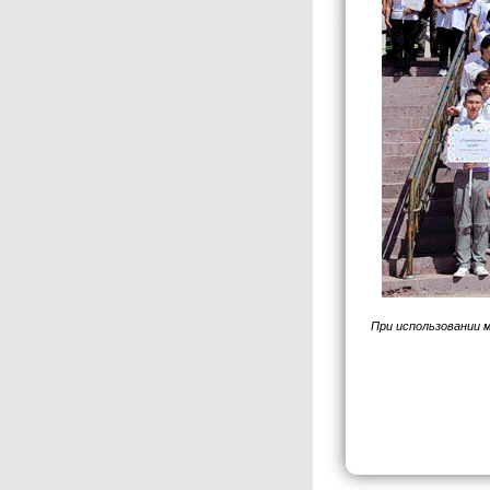
При использовании 