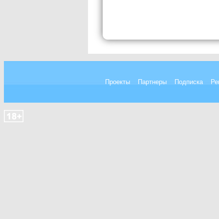
Проекты
Партнеры
Подписка
Ре