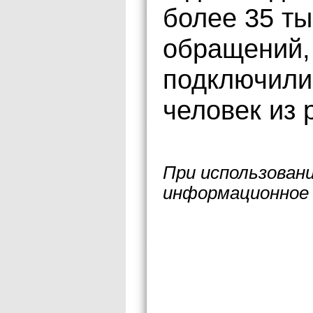
более 35 т
обращений,
подключили
человек из 
При использован
информационное 