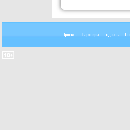
Проекты
Партнеры
Подписка
Ре