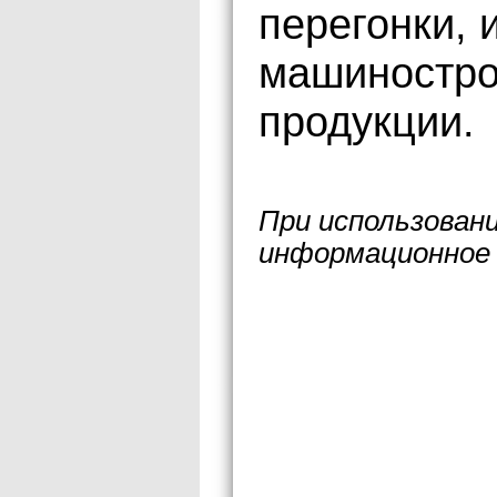
перегонки, 
машиностро
продукции.
При использован
информационное 