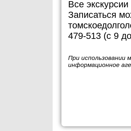
Все экскурсии
Записаться мо
томскоедолгол
479-513 (с 9 д
При использовании 
информационное аг