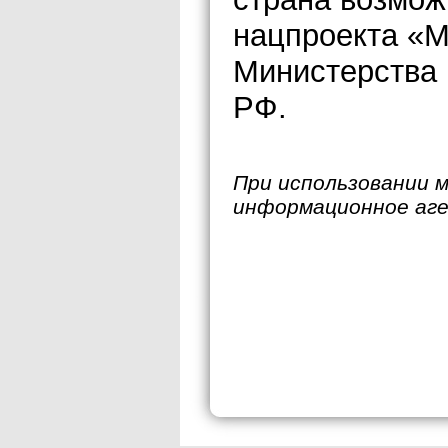
нацпроекта «М
Министерства 
РФ.
При использовании 
информационное аг