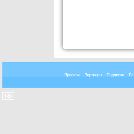
Проекты
Партнеры
Подписка
Ре