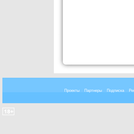
Проекты
Партнеры
Подписка
Ре