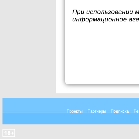
При использовании 
информационное аг
Проекты
Партнеры
Подписка
Ре