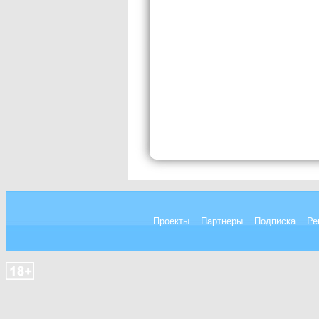
Проекты
Партнеры
Подписка
Ре