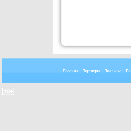
Проекты
Партнеры
Подписка
Ре