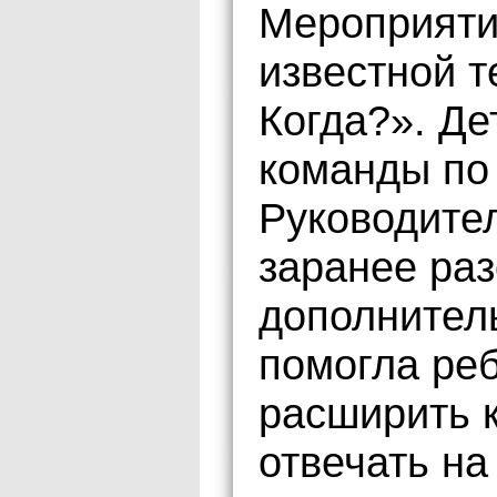
Мероприяти
известной т
Когда?». Де
команды по
Руководите
заранее раз
дополнител
помогла реб
расширить к
отвечать н