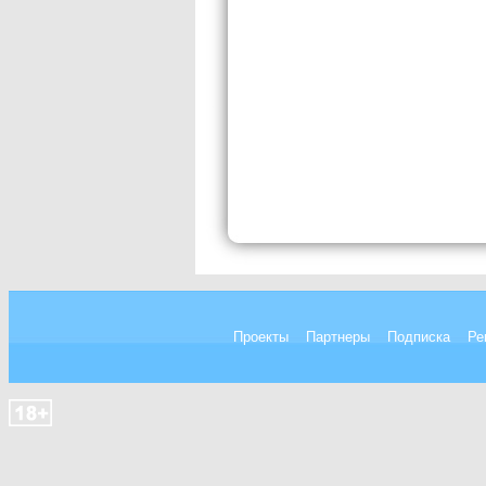
Проекты
Партнеры
Подписка
Ре