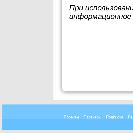
При использован
информационное 
Проекты
Партнеры
Подписка
Ре