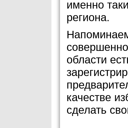
именно таки
региона.
Напоминаем,
совершенно
области ест
зарегистрир
предварите
качестве из
сделать сво