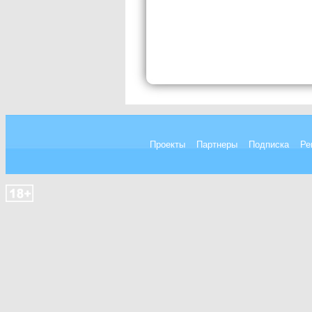
Проекты
Партнеры
Подписка
Ре