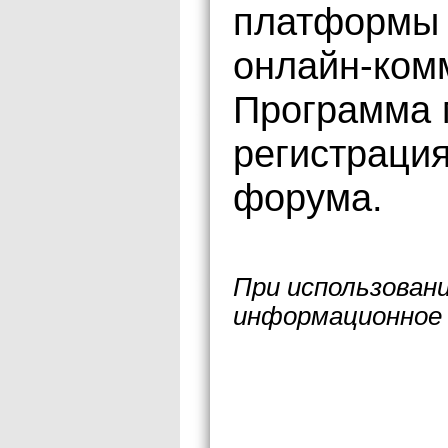
платформы 
онлайн-ком
Программа 
регистрация
форума.
При использован
информационное 