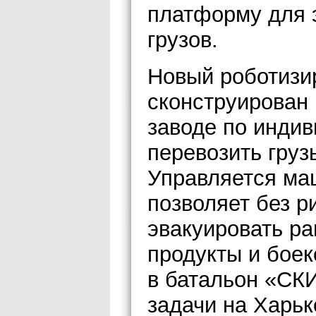
платформу для 
грузов.
Новый роботизи
сконструирован 
заводе по индив
перевозить груз
Управляется ма
позволяет без р
эвакуировать ра
продукты и боек
в батальон «СК
задачи на Харьк