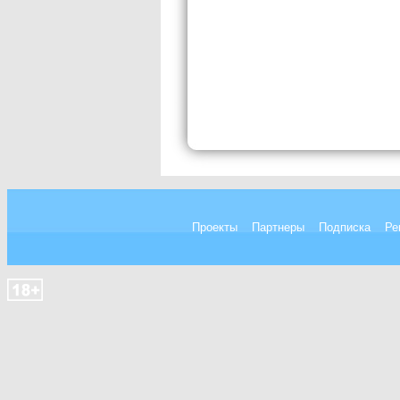
Проекты
Партнеры
Подписка
Ре