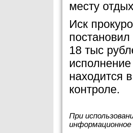
месту отдых
Иск прокуро
постановил
18 тыс рубл
исполнение
находится в
контроле.
При использован
информационное 