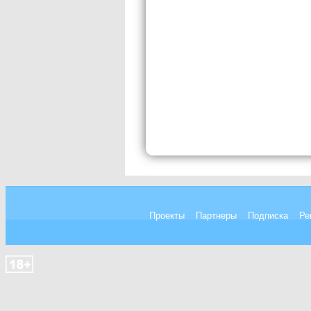
Проекты
Партнеры
Подписка
Ре