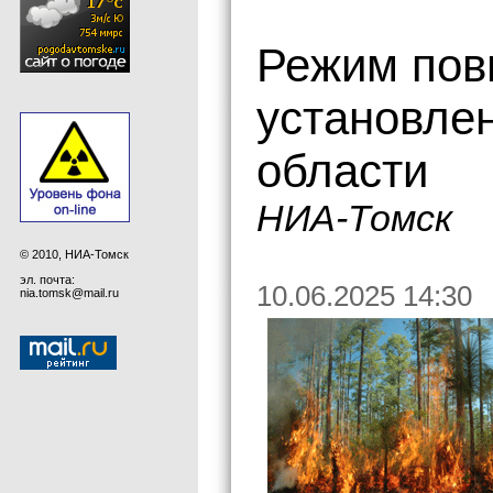
Режим пов
установлен
области
НИА-Томск
© 2010, НИА-Томск
эл. почта:
10.06.2025 14:30
nia.tomsk@mail.ru