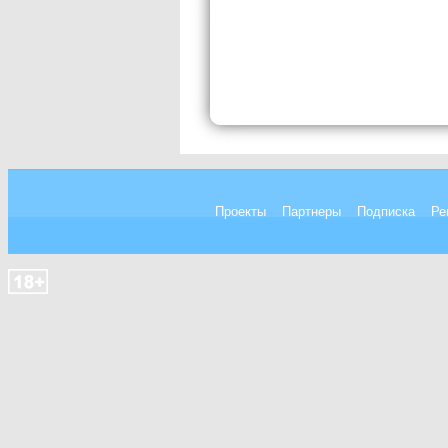
Проекты
Партнеры
Подписка
Ре