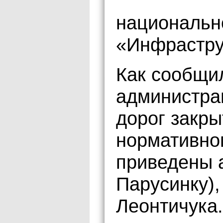
национальн
«Инфрастру
Как сообщи
администра
дорог закры
нормативно
приведены 
Парусинку),
Леонтичука.