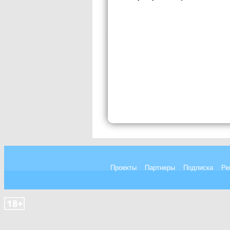
Проекты
Партнеры
Подписка
Ре