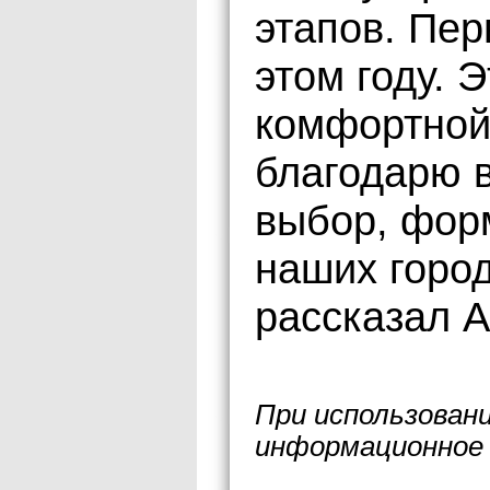
этапов. Пер
этом году. 
комфортной 
благодарю в
выбор, фор
наших город
рассказал 
При использован
информационное 