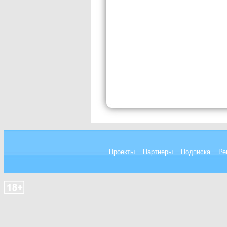
Проекты
Партнеры
Подписка
Ре