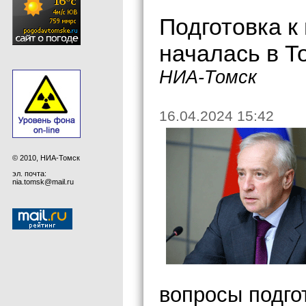
Подготовка к
началась в Т
НИА-Томск
16.04.2024 15:42
© 2010, НИА-Томск
эл. почта:
nia.tomsk@mail.ru
вопросы подго