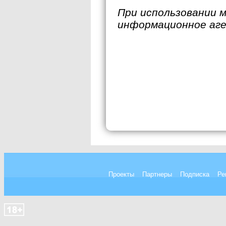
При использовании 
информационное аг
Проекты
Партнеры
Подписка
Ре