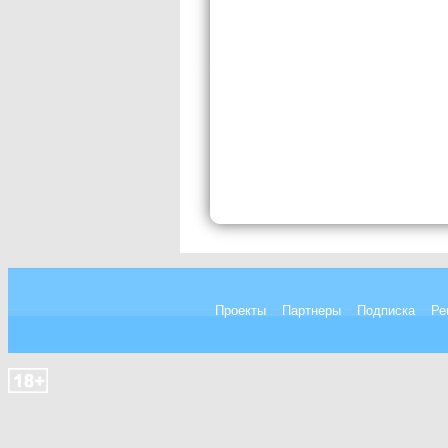
Проекты
Партнеры
Подписка
Ре