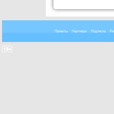
Проекты
Партнеры
Подписка
Ре