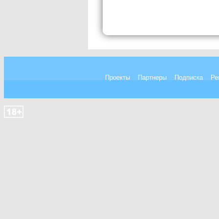
Проекты
Партнеры
Подписка
Ре