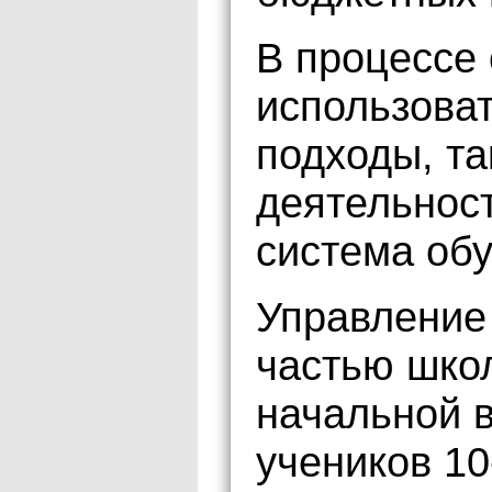
В процессе 
использова
подходы, та
деятельност
система обу
Управление
частью шко
начальной в
учеников 10