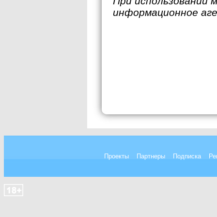
При использовании 
информационное аг
Проекты
Партнеры
Подписка
Ре