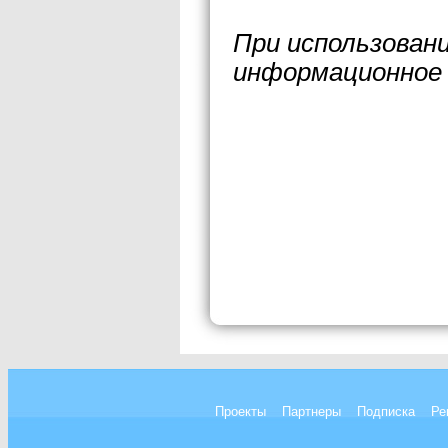
При использован
информационное 
Проекты
Партнеры
Подписка
Ре