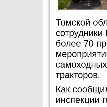
Томской обл
сотрудники 
более 70 п
мероприяти
самоходных
тракторов.
Как сообщи
инспекции г