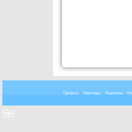
Проекты
Партнеры
Подписка
Ре