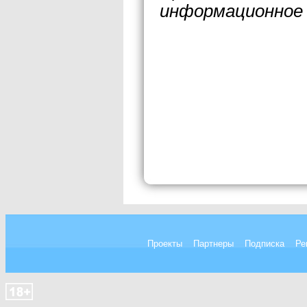
информационное 
Проекты
Партнеры
Подписка
Ре