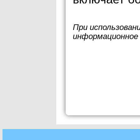
При использован
информационное 