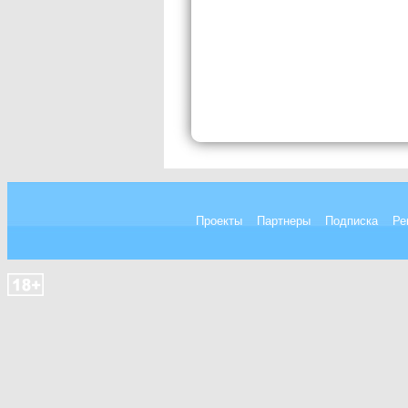
Проекты
Партнеры
Подписка
Ре