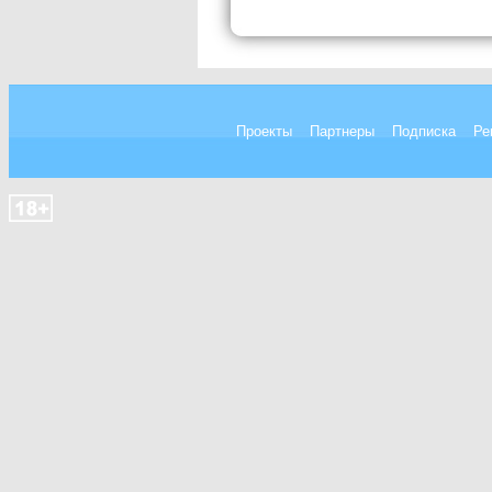
Проекты
Партнеры
Подписка
Ре