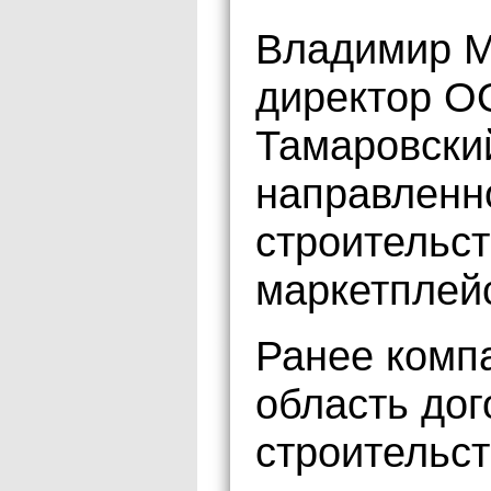
Владимир М
директор О
Тамаровски
направленн
строительст
маркетплей
Ранее комп
область дог
строительст