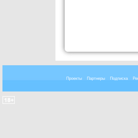
Проекты
Партнеры
Подписка
Ре