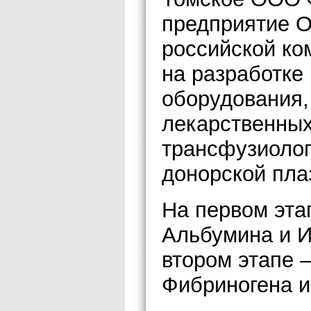
предприятие 
российской ко
на разработке
оборудования,
лекарственных
трансфузиолог
донорской пла
На первом эта
Альбумина и И
втором этапе –
Фибриногена и