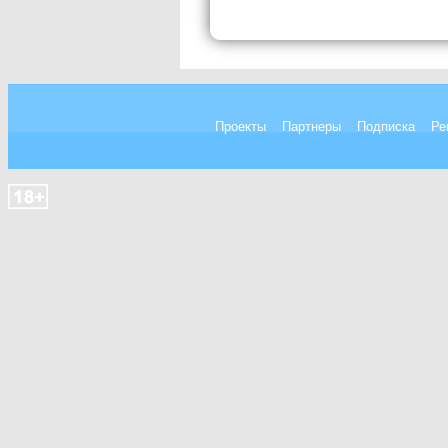
Проекты
Партнеры
Подписка
Ре