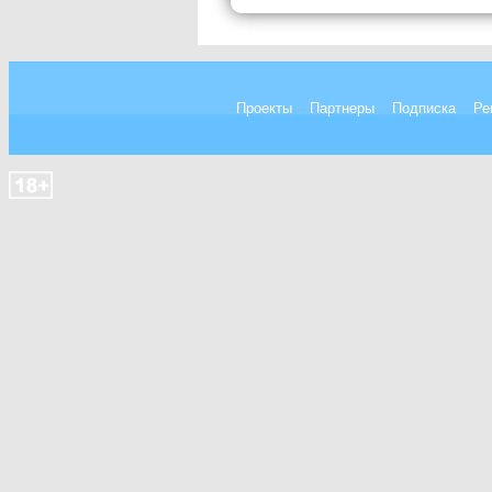
Проекты
Партнеры
Подписка
Ре