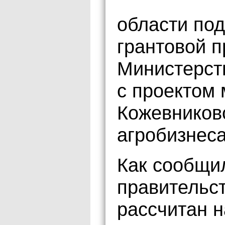
области под
грантовой 
Министерст
с проектом
Кожевников
агробизнеса
Как сообщи
правительст
рассчитан н